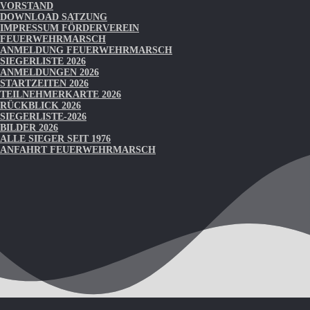
VORSTAND
DOWNLOAD SATZUNG
IMPRESSUM FÖRDERVEREIN
FEUERWEHRMARSCH
ANMELDUNG FEUERWEHRMARSCH
SIEGERLISTE 2026
ANMELDUNGEN 2026
STARTZEITEN 2026
TEILNEHMERKARTE 2026
RÜCKBLICK 2026
SIEGERLISTE-2026
BILDER 2026
ALLE SIEGER SEIT 1976
ANFAHRT FEUERWEHRMARSCH